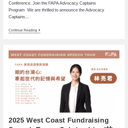
Conference. Join the FAPA Advocacy Captains
Program We are thrilled to announce the Advocacy
Captains…
Continue Reading
2025 West Coast Fundraising