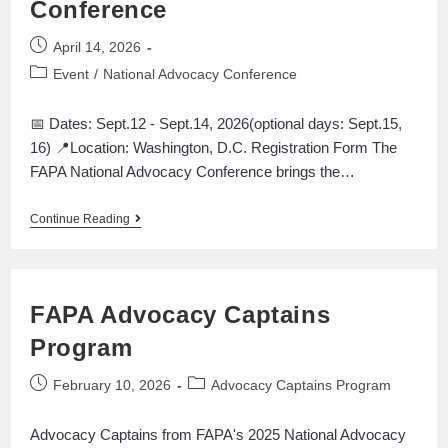
Conference
April 14, 2026
Event
/
National Advocacy Conference
📅 Dates: Sept.12 - Sept.14, 2026(optional days: Sept.15,
16) 📍Location: Washington, D.C. Registration Form The
FAPA National Advocacy Conference brings the…
Continue Reading
FAPA Advocacy Captains
Program
February 10, 2026
Advocacy Captains Program
Advocacy Captains from FAPA's 2025 National Advocacy