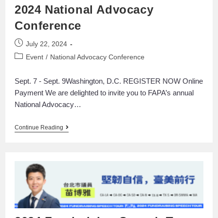
2024 National Advocacy
Conference
July 22, 2024
Event
/
National Advocacy Conference
Sept. 7 - Sept. 9Washington, D.C. REGISTER NOW Online
Payment We are delighted to invite you to FAPA’s annual
National Advocacy…
Continue Reading