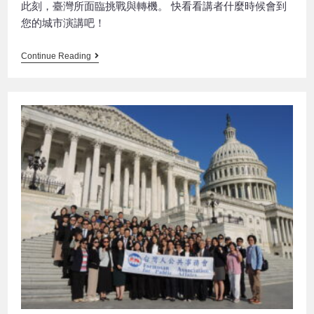
此刻，臺灣所面臨挑戰與轉機。 快看看講者什麼時候會到
您的城市演講吧！
Continue Reading